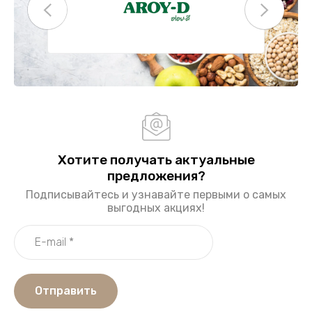
Хотите получать актуальные
предложения?
Подписывайтесь и узнавайте первыми о самых
выгодных акциях!
Отправить