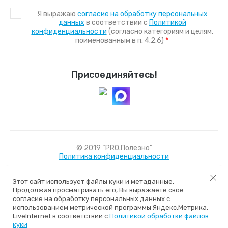
Я выражаю
согласие на обработку персональных
данных
в соответствии с
Политикой
конфиденциальности
(согласно категориям и целям,
*
поименованным в п. 4.2.6)
Присоединяйтесь!
© 2019 “PRO.Полезно”
Политика конфиденциальности
Этот сайт использует файлы куки и метаданные.
Продолжая просматривать его, Вы выражаете свое
согласие на обработку персональных данных с
использованием метрической программы Яндекс.Метрика,
LiveInternet в соответствии с
Политикой обработки файлов
куки