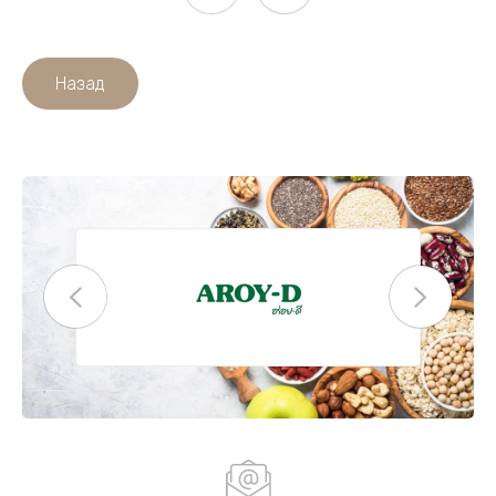
Назад