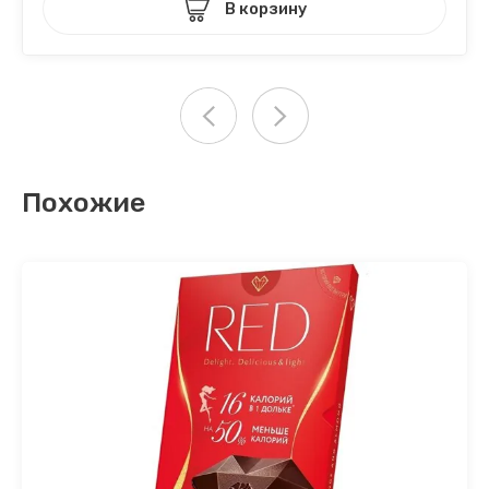
В корзину
Похожие