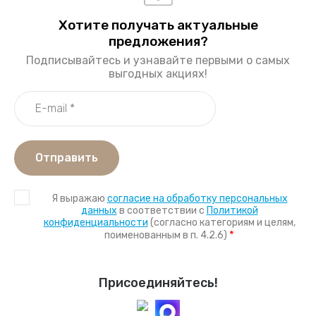
Хотите получать актуальные
предложения?
Подписывайтесь и узнавайте первыми о самых
выгодных акциях!
Отправить
Я выражаю
согласие на обработку персональных
данных
в соответствии с
Политикой
конфиденциальности
(согласно категориям и целям,
*
поименованным в п. 4.2.6)
Присоединяйтесь!