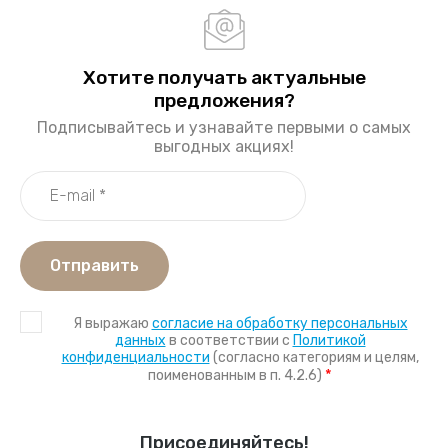
Хотите получать актуальные
предложения?
Подписывайтесь и узнавайте первыми о самых
выгодных акциях!
Отправить
Я выражаю
согласие на обработку персональных
данных
в соответствии с
Политикой
конфиденциальности
(согласно категориям и целям,
*
поименованным в п. 4.2.6)
Присоединяйтесь!