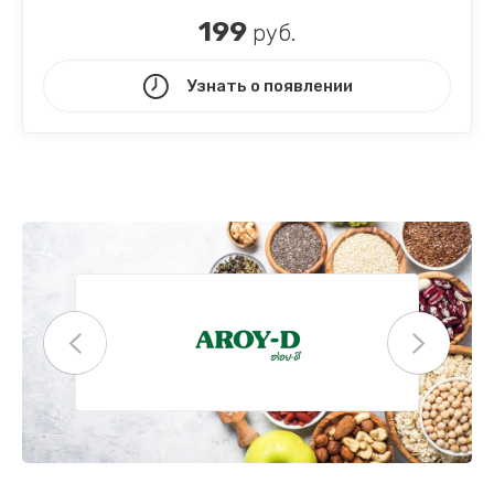
199
руб.
Узнать о появлении