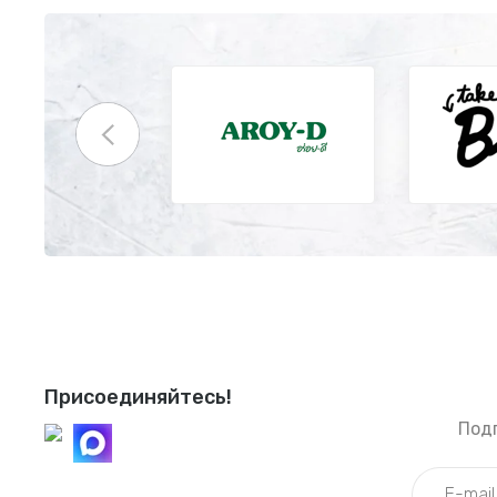
Присоединяйтесь!
Под