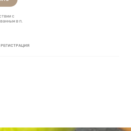
ствии с
ванным в п.
РЕГИСТРАЦИЯ