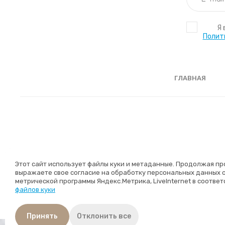
Я
Полит
ГЛАВНАЯ
Этот сайт использует файлы куки и метаданные. Продолжая пр
выражаете свое согласие на обработку персональных данных 
метрической программы Яндекс.Метрика, LiveInternet в соответ
файлов куки
Принять
Отклонить все