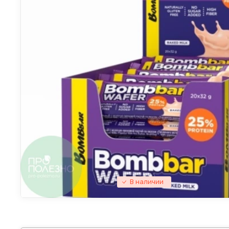
В наличии