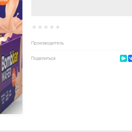
Производитель
Поделиться