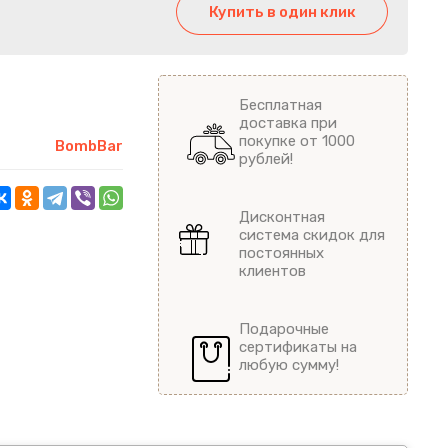
Купить в один клик
Бесплатная
доставка при
покупке от 1000
BombBar
рублей!
Дисконтная
система скидок для
постоянных
клиентов
Подарочные
сертификаты на
любую сумму!