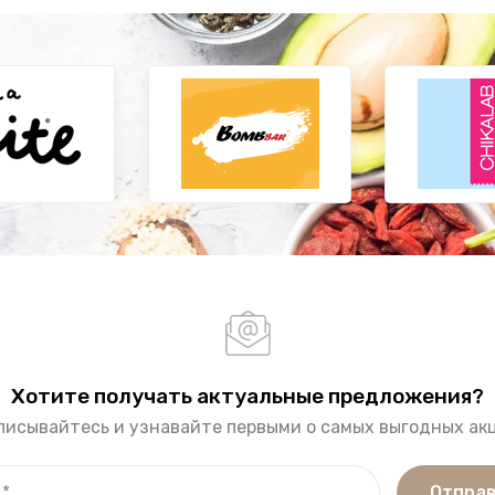
Хотите получать актуальные предложения?
писывайтесь и узнавайте первыми о самых выгодных акц
Отпра