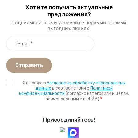
Хотите получать актуальные
предложения?
Подписывайтесь и узнавайте первыми о самых
выгодных акциях!
Отправить
Я выражаю
согласие на обработку персональных
данных
в соответствии с
Политикой
конфиденциальности
(согласно категориям и целям,
*
поименованным в п. 4.2.6)
Присоединяйтесь!