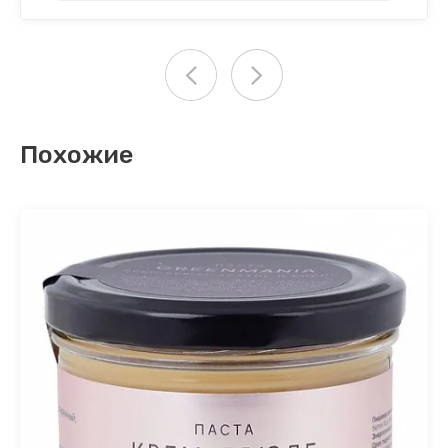
Похожие