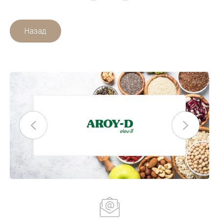
Назад